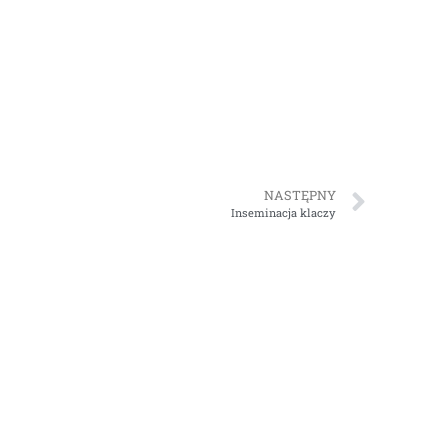
NASTĘPNY
Inseminacja klaczy